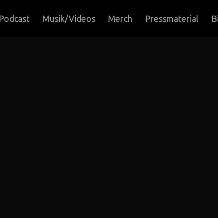
Podcast
Musik/Videos
Merch
Pressmaterial
B